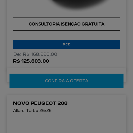
OPORTUNIDADE
PCD
De: R$ 168.990,00
R$ 125.803,00
CONFIRA A OFERTA
NOVO PEUGEOT 208
Allure Turbo 26/26