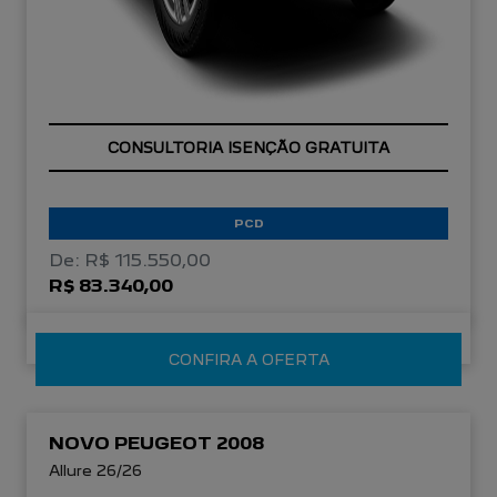
OPORTUNIDADE
PCD
De: R$ 115.550,00
R$ 83.340,00
CONFIRA A OFERTA
NOVO PEUGEOT 2008
Allure 26/26