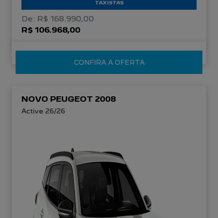
TAXISTAS
De: R$ 168.990,00
R$ 106.968,00
CONFIRA A OFERTA
NOVO PEUGEOT 2008
Active 26/26