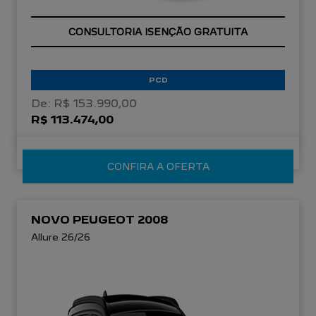
OPORTUNIDADE
PCD
De: R$ 153.990,00
R$ 113.474,00
CONFIRA A OFERTA
NOVO PEUGEOT 2008
Allure 26/26