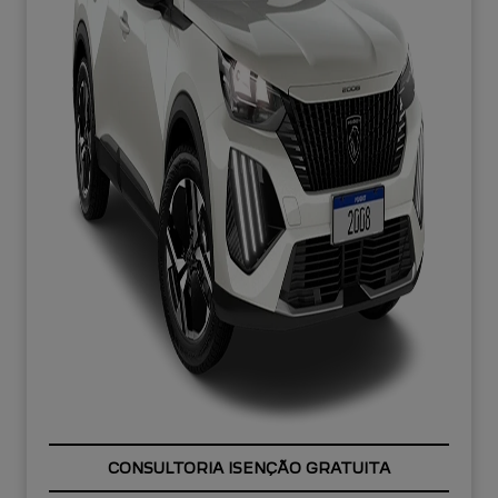
OPORTUNIDADE