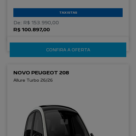
TAXISTAS
De: R$ 153.990,00
R$ 100.897,00
CONFIRA A OFERTA
NOVO PEUGEOT 208
Allure Turbo 26/26