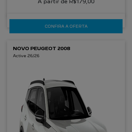
A partir de R$179,00
CONFIRA A OFERTA
NOVO PEUGEOT 2008
Active 26/26