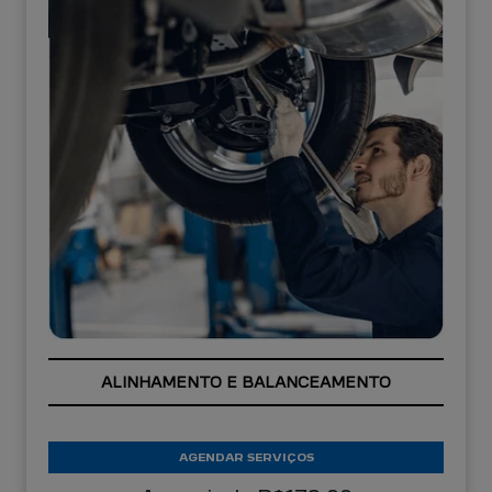
ALINHAMENTO E BALANCEAMENTO
AGENDAR SERVIÇOS