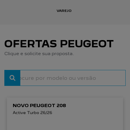
VAREJO
OFERTAS PEUGEOT
Clique e solicite sua proposta.
NOVO PEUGEOT 208
Active Turbo 26/26