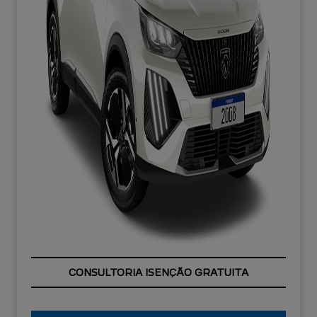
OPORTUNIDADE