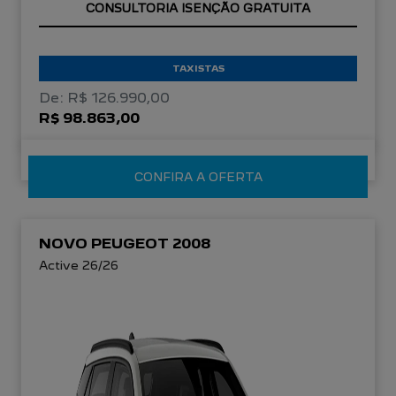
OPORTUNIDADE
TAXISTAS
De: R$ 126.990,00
R$ 98.863,00
CONFIRA A OFERTA
NOVO PEUGEOT 2008
Active 26/26