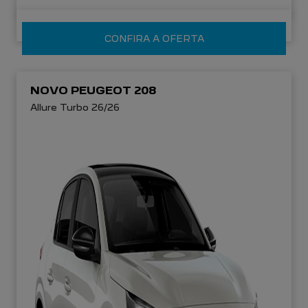
CONFIRA A OFERTA
NOVO PEUGEOT 208
Allure Turbo 26/26