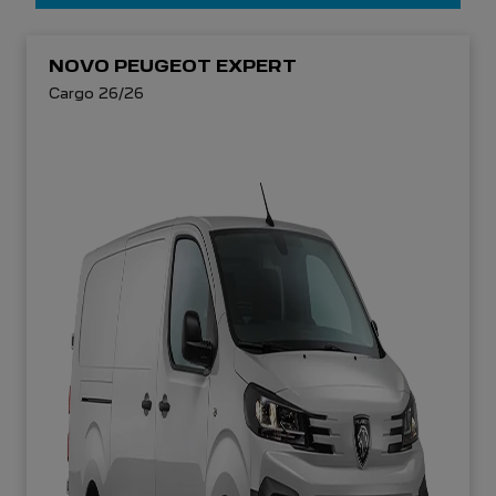
NOVO PEUGEOT EXPERT
Cargo 26/26