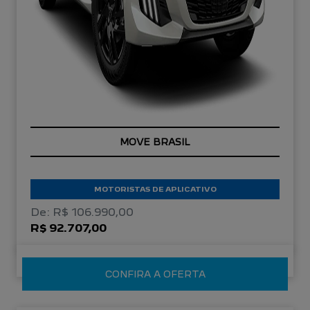
OPORTUNIDADE
MOTORISTAS DE APLICATIVO
De: R$ 106.990,00
R$ 92.707,00
CONFIRA A OFERTA