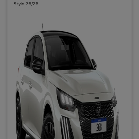
Style 26/26