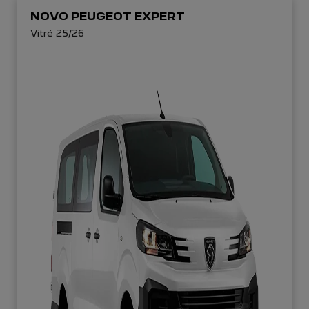
NOVO PEUGEOT EXPERT
Vitré 25/26