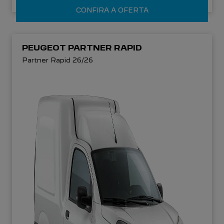
CONFIRA A OFERTA
PEUGEOT PARTNER RAPID
Partner Rapid 26/26