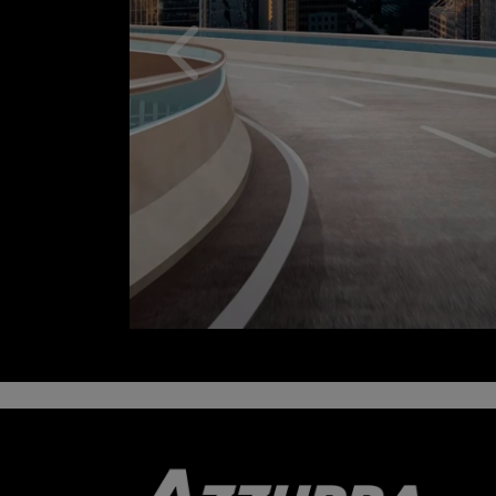
Anterior