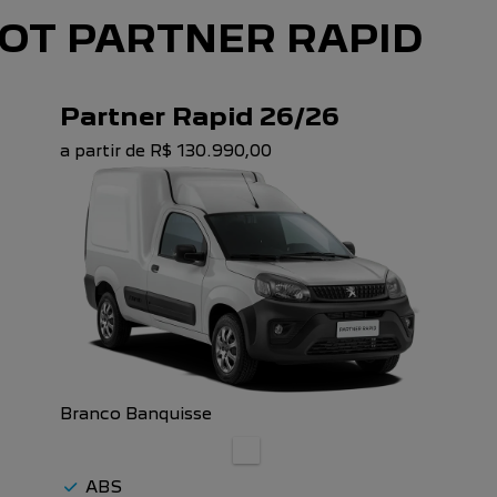
OT PARTNER RAPID
Partner Rapid 26/26
a partir de R$ 130.990,00
Branco Banquisse
ABS