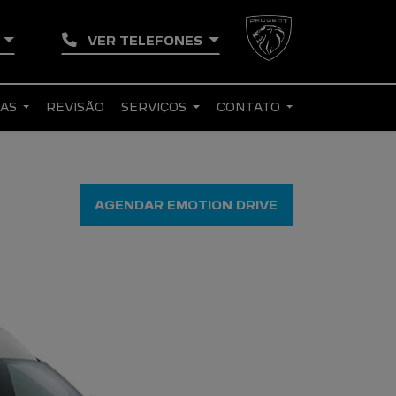
U
VER TELEFONES
RAS
REVISÃO
SERVIÇOS
CONTATO
AGENDAR EMOTION DRIVE