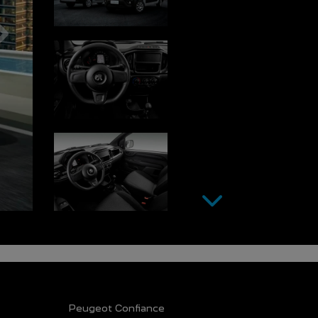
Próximo
Próximo