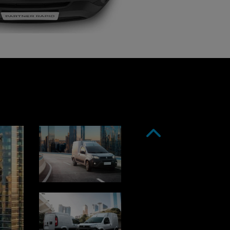
Anterior