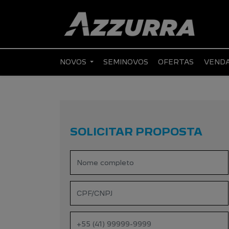
NOVOS
SEMINOVOS
OFERTAS
VENDA
SOLICITAR PROPOSTA