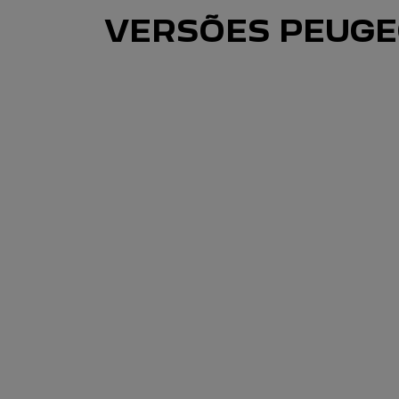
VERSÕES PEUGE