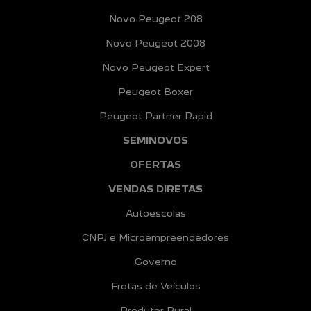
Novo Peugeot 208
Novo Peugeot 2008
Novo Peugeot Expert
Peugeot Boxer
Peugeot Partner Rapid
SEMINOVOS
OFERTAS
VENDAS DIRETAS
Autoescolas
CNPJ e Microempreendedores
Governo
Frotas de Veículos
Produtor Rural