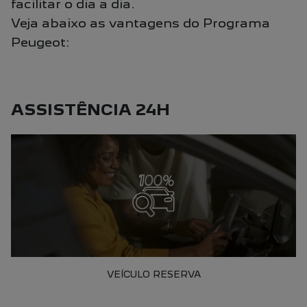
facilitar o dia a dia.
Veja abaixo as vantagens do Programa
Peugeot:
ASSISTÊNCIA 24H
VEÍCULO RESERVA