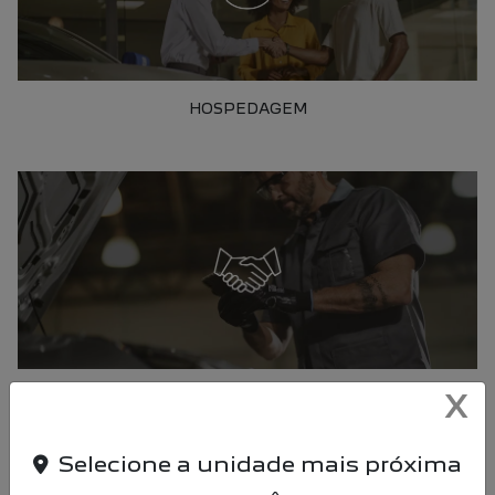
HOSPEDAGEM
SERVIÇO DE DESPACHANTE
X
Selecione a unidade mais próxima