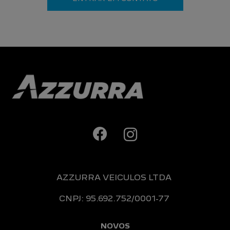
AZZURRA VEICULOS LTDA
CNPJ: 95.692.752/0001-77
NOVOS