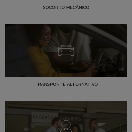
SOCORRO MECÂNICO
TRANSPORTE ALTERNATIVO