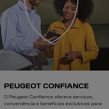
PEUGEOT CONFIANCE
O Peugeot Confiance oferece serviços,
conveniência e benefícios exclusivos para