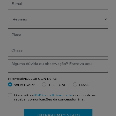
PREFERÊNCIA DE CONTATO:
WHATSAPP
TELEFONE
EMAIL
Li e aceito a
Política de Privacidade
e concordo em
receber comunicações da concessionária.
ENTRAR EM CONTATO