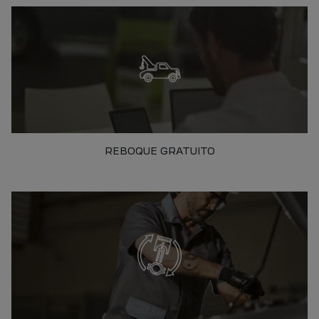
REBOQUE GRATUITO