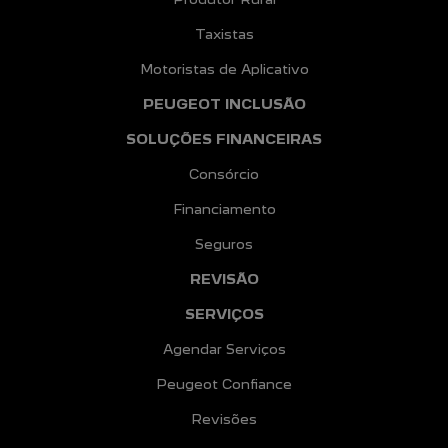
Taxistas
Motoristas de Aplicativo
PEUGEOT INCLUSÃO
SOLUÇÕES FINANCEIRAS
Consórcio
Financiamento
Seguros
REVISÃO
SERVIÇOS
Agendar Serviços
Peugeot Confiance
Revisões