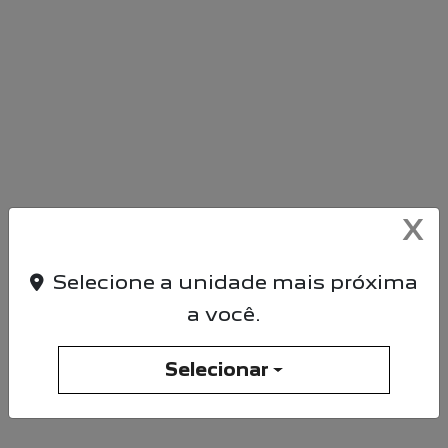
VENDAS PCD
X
Selecione a unidade mais próxima
a você.
Selecionar