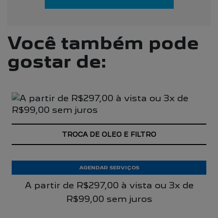
Você também pode
gostar de:
TROCA DE OLEO E FILTRO
AGENDAR SERVIÇOS
A partir de R$297,00 à vista ou 3x de
R$99,00 sem juros