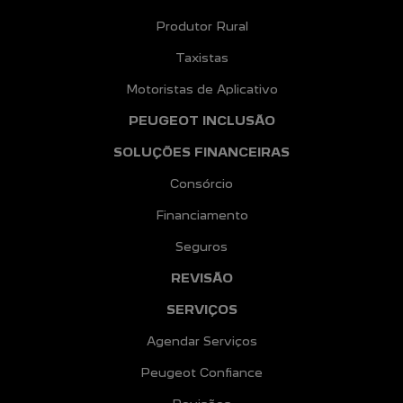
Produtor Rural
Taxistas
Motoristas de Aplicativo
PEUGEOT INCLUSÃO
SOLUÇÕES FINANCEIRAS
Consórcio
Financiamento
Seguros
REVISÃO
SERVIÇOS
Agendar Serviços
Peugeot Confiance