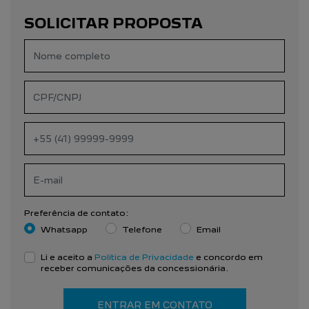
SOLICITAR PROPOSTA
Preferência de contato:
Whatsapp
Telefone
Email
Li e aceito a
Política de Privacidade
e concordo em
receber comunicações da concessionária.
ENTRAR EM CONTATO