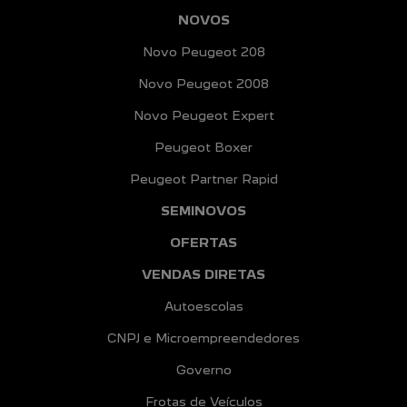
NOVOS
Novo Peugeot 208
Novo Peugeot 2008
Novo Peugeot Expert
Peugeot Boxer
Peugeot Partner Rapid
SEMINOVOS
OFERTAS
VENDAS DIRETAS
Autoescolas
CNPJ e Microempreendedores
Governo
Frotas de Veículos