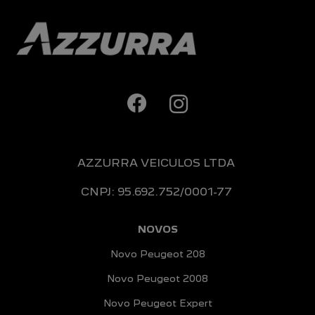
AZZURRA VEICULOS LTDA
CNPJ: 95.692.752/0001-77
NOVOS
Novo Peugeot 208
Novo Peugeot 2008
Novo Peugeot Expert
Peugeot Boxer