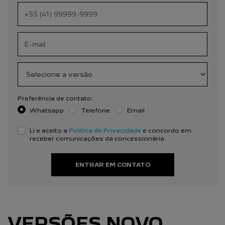
Preferência de contato:
Whatsapp
Telefone
Email
Li e aceito a
Política de Privacidade
e concordo em
receber comunicações da concessionária.
ENTRAR EM CONTATO
VERSÕES NOVO