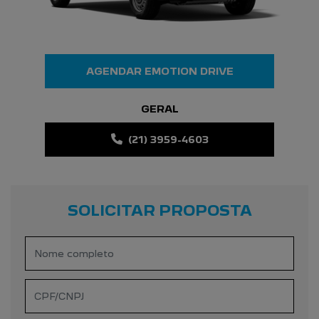
AGENDAR EMOTION DRIVE
GERAL
(21) 3959-4603
SOLICITAR PROPOSTA