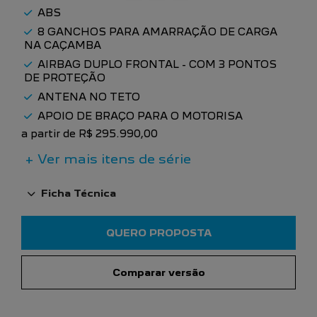
ABS
8 GANCHOS PARA AMARRAÇÃO DE CARGA
NA CAÇAMBA
AIRBAG DUPLO FRONTAL - COM 3 PONTOS
DE PROTEÇÃO
ANTENA NO TETO
APOIO DE BRAÇO PARA O MOTORISA
a partir de R$ 295.990,00
+ Ver mais itens de série
Ficha Técnica
QUERO PROPOSTA
Comparar versão