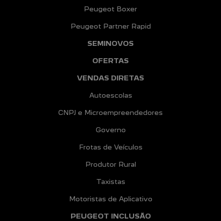
Peugeot Partner Rapid
SEMINOVOS
OFERTAS
VENDAS DIRETAS
Autoescolas
CNPJ e Microempreendedores
Governo
Frotas de Veículos
Produtor Rural
Taxistas
Motoristas de Aplicativo
PEUGEOT INCLUSÃO