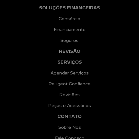
SOLUÇÕES FINANCEIRAS
Consórcio
Financiamento
Seguros
REVISÃO
SERVIÇOS
Agendar Serviços
Peugeot Confiance
Revisões
Peças e Acessórios
CONTATO
Sobre Nós
Fale Conosco