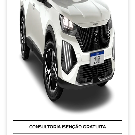
OPORTUNIDADE