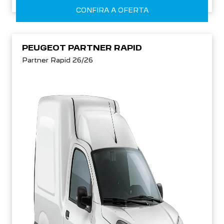
CONFIRA A OFERTA
PEUGEOT PARTNER RAPID
Partner Rapid 26/26