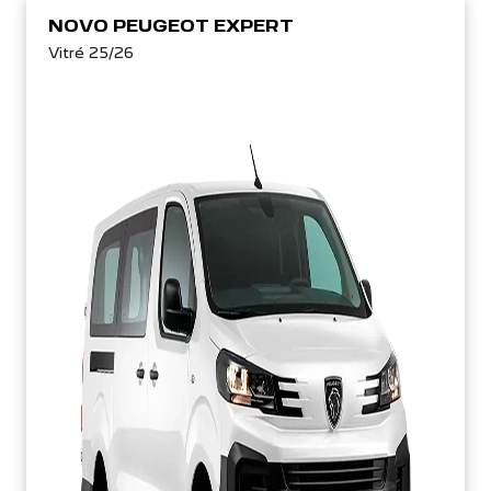
NOVO PEUGEOT EXPERT
Vitré 25/26