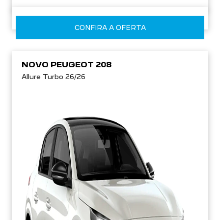
CONFIRA A OFERTA
NOVO PEUGEOT 208
Allure Turbo 26/26