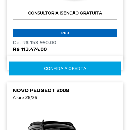
OPORTUNIDADE
CONSULTORIA ISENÇÃO GRATUITA
PCD
De: R$ 153.990,00
R$ 113.474,00
CONFIRA A OFERTA
NOVO PEUGEOT 2008
Allure 26/26