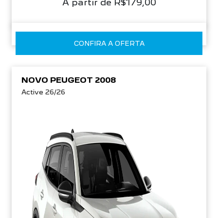
A partir de R$179,00
CONFIRA A OFERTA
NOVO PEUGEOT 2008
Active 26/26