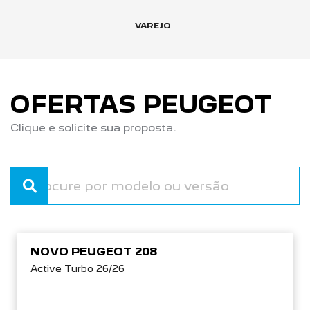
VAREJO
OFERTAS PEUGEOT
Clique e solicite sua proposta.
NOVO PEUGEOT 208
Active Turbo 26/26