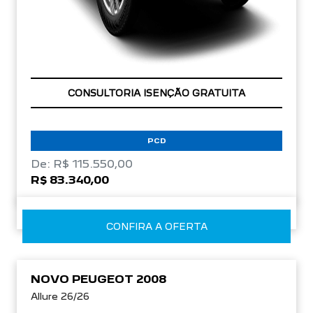
OPORTUNIDADE
CONSULTORIA ISENÇÃO GRATUITA
PCD
De: R$ 115.550,00
R$ 83.340,00
CONFIRA A OFERTA
NOVO PEUGEOT 2008
Allure 26/26