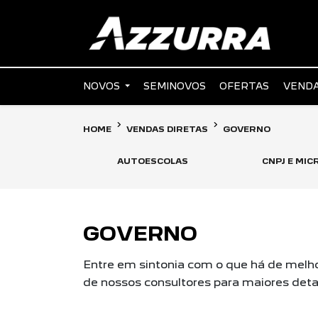
NOVOS
SEMINOVOS
OFERTAS
VENDA
HOME
VENDAS DIRETAS
GOVERNO
AUTOESCOLAS
CNPJ E MI
GOVERNO
Entre em sintonia com o que há de melho
de nossos consultores para maiores deta