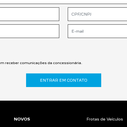
m receber comunicações da concessionária.
ENTRAR EM CONTATO
NOVOS
Frotas de Veículos