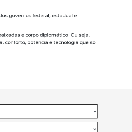
os governos federal, estadual e
baixadas e corpo diplomático. Ou seja,
, conforto, potência e tecnologia que só