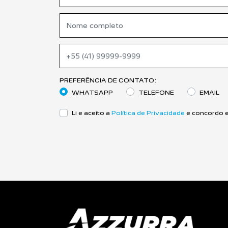
PREFERÊNCIA DE CONTATO:
WHATSAPP
TELEFONE
EMAIL
Li e aceito a
Política de Privacidade
e concordo e