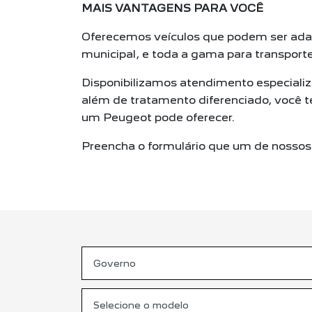
MAIS VANTAGENS PARA VOCÊ
Oferecemos veículos que podem ser adapt
municipal, e toda a gama para transporte
Disponibilizamos atendimento especializa
além de tratamento diferenciado, você t
um Peugeot pode oferecer.
Preencha o formulário que um de nossos 