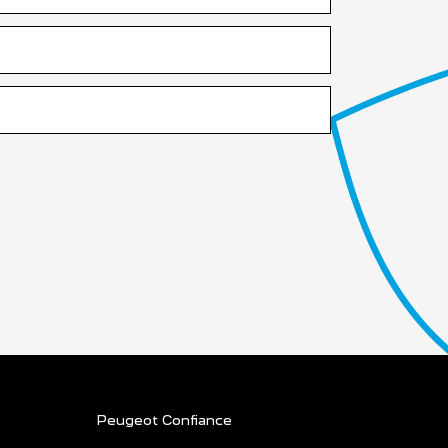
Peugeot Confiance