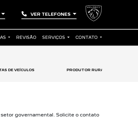
S
VER TELEFONES
RAS
REVISÃO
SERVIÇOS
CONTATO
AS DE VEÍCULOS
PRODUTOR RURAL
setor governamental. Solicite o contato