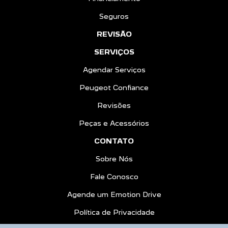
Seguros
REVISÃO
SERVIÇOS
Agendar Serviços
Peugeot Confiance
Revisões
Peças e Acessórios
CONTATO
Sobre Nós
Fale Conosco
Agende um Emotion Drive
Política de Privacidade