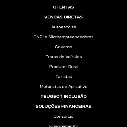
OFERTAS
VENDAS DIRETAS
Autoescolas
CNPJ e Microempreendedores
Governo
Frotas de Veículos
Produtor Rural
Taxistas
Motoristas de Aplicativo
PEUGEOT INCLUSÃO
SOLUÇÕES FINANCEIRAS
Consórcio
Financiamento