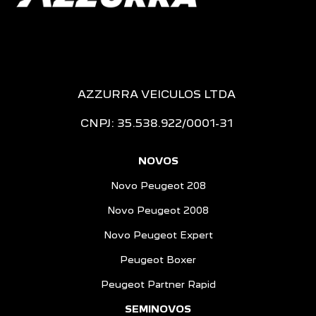
AZZURRA VEICULOS LTDA
CNPJ: 35.538.922/0001-31
NOVOS
Novo Peugeot 208
Novo Peugeot 2008
Novo Peugeot Expert
Peugeot Boxer
Peugeot Partner Rapid
SEMINOVOS