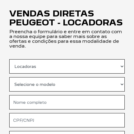
VENDAS DIRETAS
PEUGEOT - LOCADORAS
Preencha o formulário e entre em contato com
a nossa equipe para saber mais sobre as
ofertas e condições para essa modalidade de
venda.