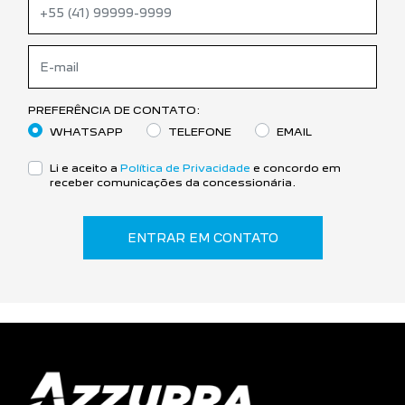
PREFERÊNCIA DE CONTATO:
WHATSAPP
TELEFONE
EMAIL
Li e aceito a
Política de Privacidade
e concordo em
receber comunicações da concessionária.
ENTRAR EM CONTATO