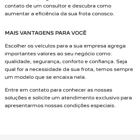
contato de um consultor e descubra como
aumentar a eficiência da sua frota conosco.
MAIS VANTAGENS PARA VOCÊ
Escolher os veículos para a sua empresa agrega
importantes valores ao seu negócio como:
qualidade, segurança, conforto e confiança. Seja
qual for a necessidade da sua frota, temos sempre
um modelo que se encaixa nela.
Entre em contato para conhecer as nossas
soluções e solicite um atendimento exclusivo para
apresentarmos nossas condições especiais.