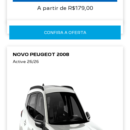
A partir de R$179,00
CONFIRA A OFERTA
NOVO PEUGEOT 2008
Active 26/26