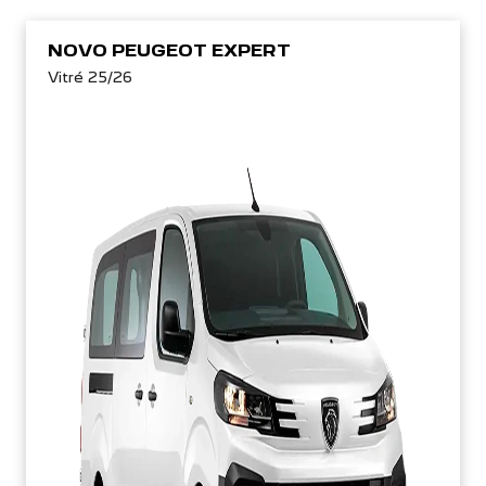
NOVO PEUGEOT EXPERT
Vitré 25/26