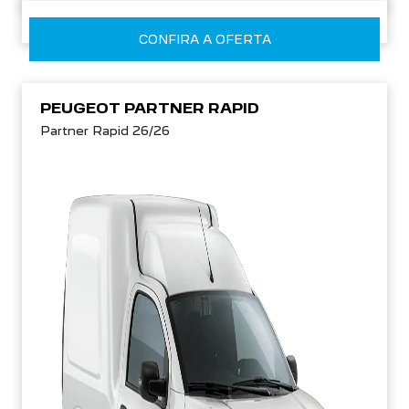
CONFIRA A OFERTA
PEUGEOT PARTNER RAPID
Partner Rapid 26/26