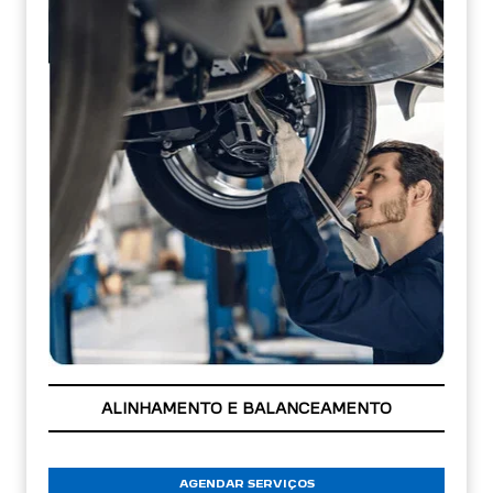
ALINHAMENTO E BALANCEAMENTO
AGENDAR SERVIÇOS