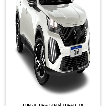
OPORTUNIDADE