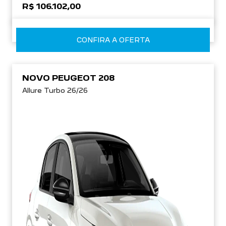
CONFIRA A OFERTA
NOVO PEUGEOT 208
Allure Turbo 26/26