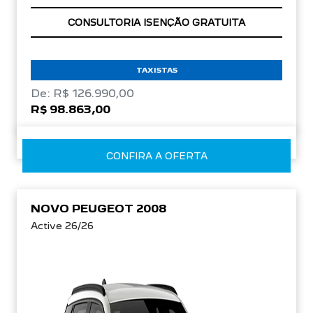
OPORTUNIDADE
TAXISTAS
De: R$ 126.990,00
R$ 98.863,00
CONFIRA A OFERTA
NOVO PEUGEOT 2008
Active 26/26