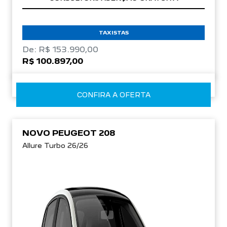
TAXISTAS
De: R$ 153.990,00
R$ 100.897,00
CONFIRA A OFERTA
NOVO PEUGEOT 208
Allure Turbo 26/26