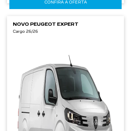
NOVO PEUGEOT EXPERT
Cargo 26/26