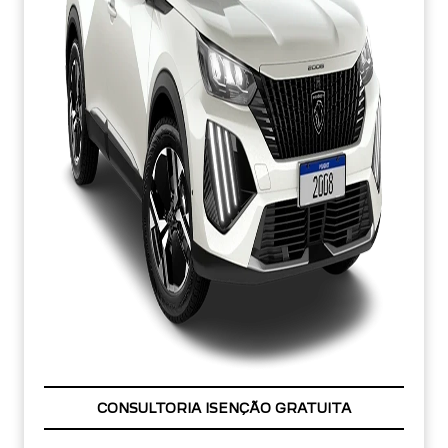
OPORTUNIDADE