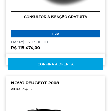
OPORTUNIDADE
PCD
De: R$ 153.990,00
R$ 113.474,00
CONFIRA A OFERTA
NOVO PEUGEOT 2008
Allure 26/26