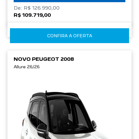
De: R$ 126.990,00
R$ 109.719,00
CONFIRA A OFERTA
NOVO PEUGEOT 2008
Allure 26/26