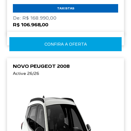
TAXISTAS
De: R$ 168.990,00
R$ 106.968,00
CONFIRA A OFERTA
NOVO PEUGEOT 2008
Active 26/26