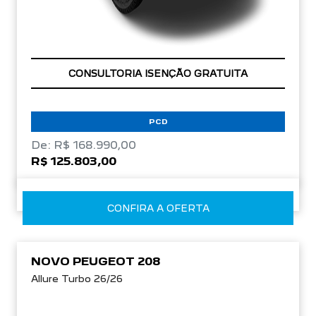
OPORTUNIDADE
PCD
De: R$ 168.990,00
R$ 125.803,00
CONFIRA A OFERTA
NOVO PEUGEOT 208
Allure Turbo 26/26