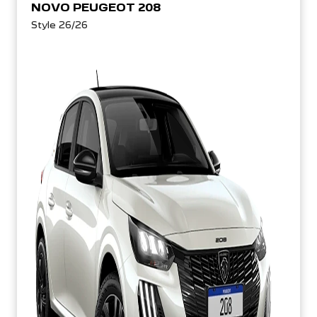
Style 26/26