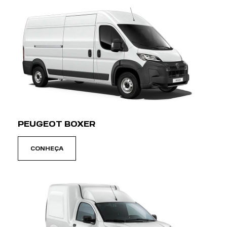
PEUGEOT BOXER
CONHEÇA