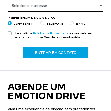
PREFERÊNCIA DE CONTATO:
WHATSAPP
TELEFONE
EMAIL
Li e aceito a
Política de Privacidade
e concordo em
receber comunicações da concessionária.
ENTRAR EM CONTATO
AGENDE UM
EMOTION DRIVE
Viva uma experiência de direção sem precedentes