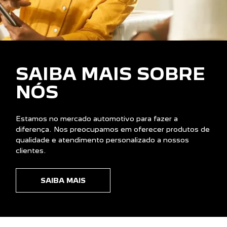
SAIBA MAIS SOBRE
NÓS
Estamos no mercado automotivo para fazer a
diferença. Nos preocupamos em oferecer produtos de
qualidade e atendimento personalizado a nossos
clientes.
SAIBA MAIS