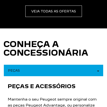
VEJA TODAS AS OFERTAS
CONHEÇA A
CONCESSIONÁRIA
PEÇAS
PEÇAS E ACESSÓRIOS
Mantenha o seu Peugeot sempre original com
as peças Peugeot Advantage, ou personalize