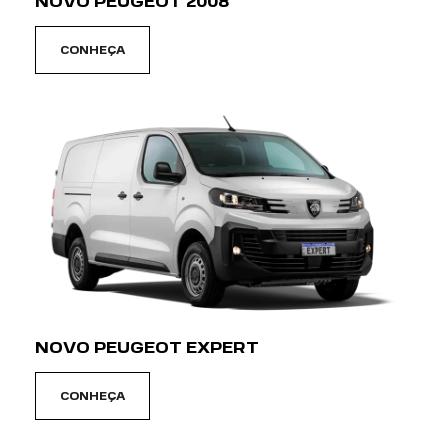
NOVO PEUGEOT 2008
CONHEÇA
NOVO PEUGEOT EXPERT
CONHEÇA