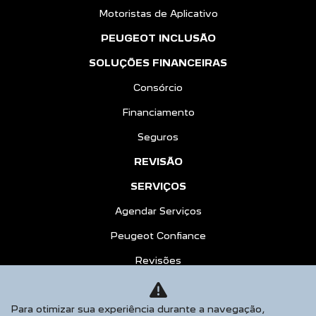
Motoristas de Aplicativo
PEUGEOT INCLUSÃO
SOLUÇÕES FINANCEIRAS
Consórcio
Financiamento
Seguros
REVISÃO
SERVIÇOS
Agendar Serviços
Peugeot Confiance
Revisões
Peças e Acessórios
Para otimizar sua experiência durante a navegação,
CONTATO