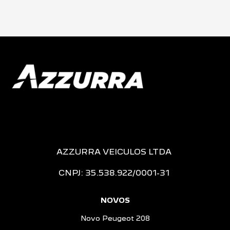
AZZURRA VEICULOS LTDA
CNPJ: 35.538.922/0001-31
NOVOS
Novo Peugeot 208