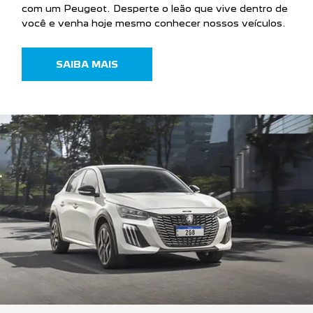
com um Peugeot. Desperte o leão que vive dentro de
você e venha hoje mesmo conhecer nossos veículos.
SAIBA MAIS