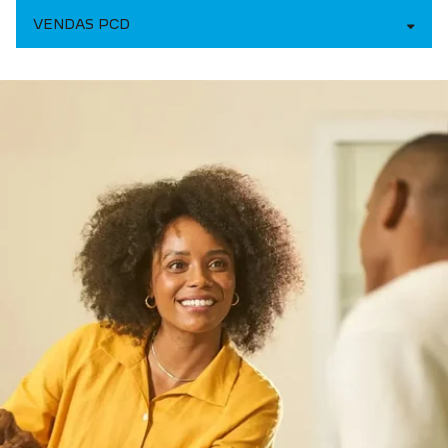
VENDAS PCD