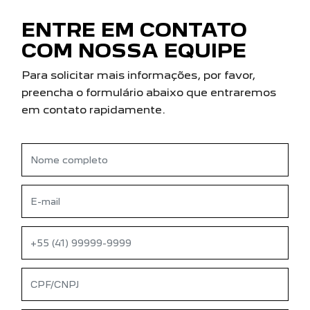
ENTRE EM CONTATO
COM NOSSA EQUIPE
Para solicitar mais informações, por favor,
preencha o formulário abaixo que entraremos
em contato rapidamente.