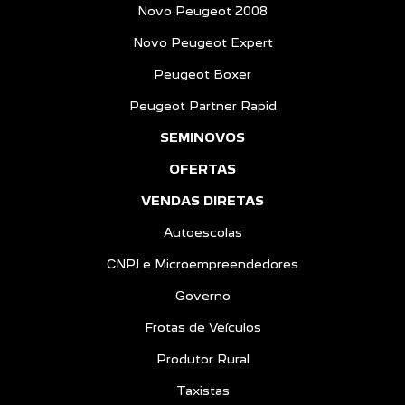
Novo Peugeot 2008
Novo Peugeot Expert
Peugeot Boxer
Peugeot Partner Rapid
SEMINOVOS
OFERTAS
VENDAS DIRETAS
Autoescolas
CNPJ e Microempreendedores
Governo
Frotas de Veículos
Produtor Rural
Taxistas