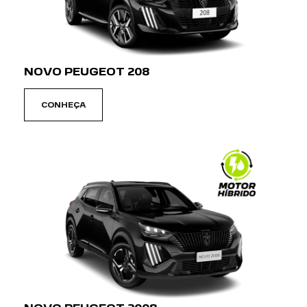
NOVO PEUGEOT 208
CONHEÇA