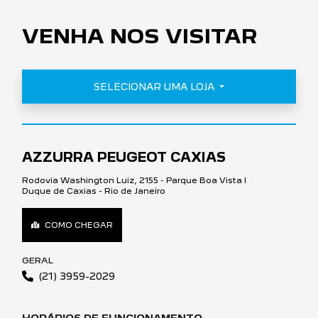
VENHA NOS VISITAR
SELECIONAR UMA LOJA
AZZURRA PEUGEOT CAXIAS
Rodovia Washington Luiz, 2155 - Parque Boa Vista I
Duque de Caxias - Rio de Janeiro
COMO CHEGAR
GERAL
(21) 3959-2029