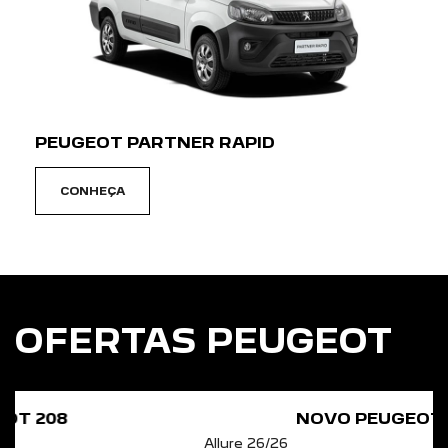
PEUGEOT PARTNER RAPID
CONHEÇA
OFERTAS PEUGEOT
NOVO PEUGEOT 2008
Allure 26/26