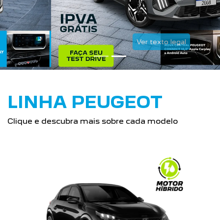
Ver texto legal
LINHA PEUGEOT
Clique e descubra mais sobre cada modelo