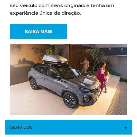
seu veículo com itens originais e tenha um
experiência única de direção.
SAIBA MAIS
SERVIÇOS